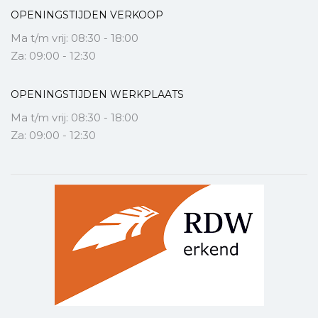
OPENINGSTIJDEN VERKOOP
Ma t/m vrij: 08:30 - 18:00
Za: 09:00 - 12:30
OPENINGSTIJDEN WERKPLAATS
Ma t/m vrij: 08:30 - 18:00
Za: 09:00 - 12:30