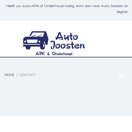
Heeft uw auto APK of Onderhoud nodig, kom dan naar Auto Joosten te
Veghel
HOME
CONTACT