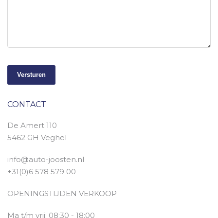
Versturen
CONTACT
De Amert 110
5462 GH Veghel
info@auto-joosten.nl
+31(0)6 578 579 00
OPENINGSTIJDEN VERKOOP
Ma t/m vrij: 08:30 - 18:00