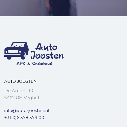
AUTO JOOSTEN
De Amert 110
5462 GH Veghel
info@auto-joosten.nl
+31(0)6 578 579 00