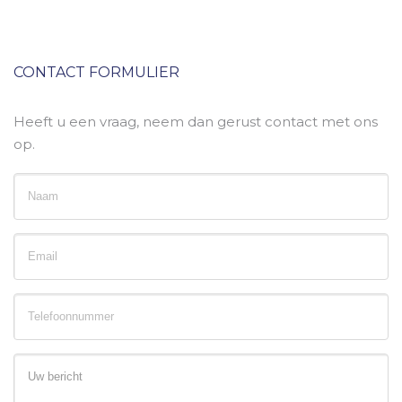
CONTACT FORMULIER
Heeft u een vraag, neem dan gerust contact met ons
op.